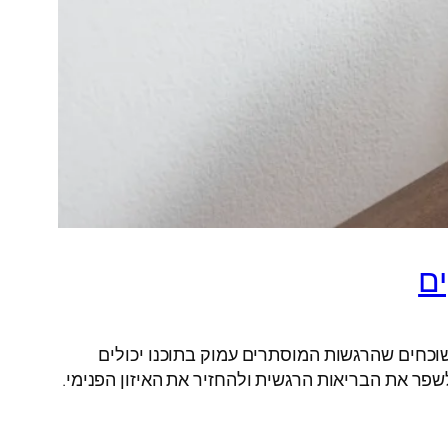
ים
שוכחים שהרגשות המוסתרים עמוק בתוכנו יכולים
שפר את הבריאות הרגשית ולהחזיר את האיזון הפנימי.