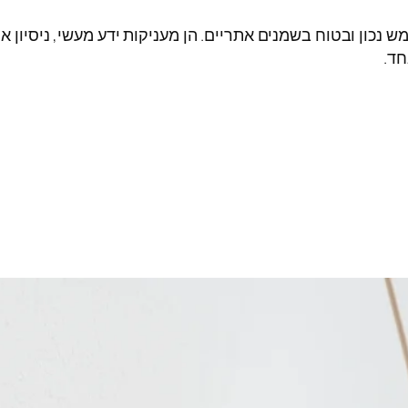
 נכון ובטוח בשמנים אתריים. הן מעניקות ידע מעשי, ניסיון
חד.