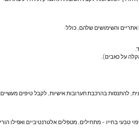
אתריים והשימושים שלהם, כולל:
.
הקלה על כאבים).
ית, להתנסות בהרכבת תערובות אישיות, לקבל טיפים מעשיים ו
וי טבעי בחייו – מתחילים, מטפלים אלטרנטיביים ואפילו הורי