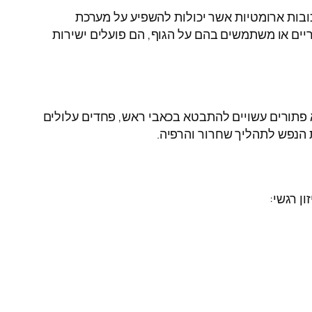
בות ארומטיות אשר יכולות להשפיע על מערכת
יים או משתמשים בהם על הגוף, הם פועלים ישירות
א פתורים עשויים להתבטא בכאבי ראש, פחדים עלולים
 הנפש לתהליך שחרור והרפיה.
ן רגשי: