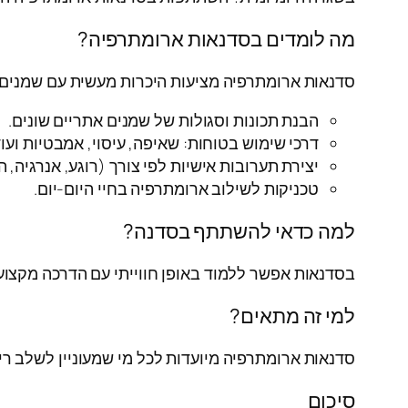
מה לומדים בסדנאות ארומתרפיה?
סדנאות ארומתרפיה מציעות היכרות מעשית עם שמנים 
הבנת תכונות וסגולות של שמנים אתריים שונים.
דרכי שימוש בטוחות: שאיפה, עיסוי, אמבטיות ועוד
יצירת תערובות אישיות לפי צורך (רוגע, אנרגיה, 
טכניקות לשילוב ארומתרפיה בחיי היום-יום.
למה כדאי להשתתף בסדנה?
בסדנאות אפשר ללמוד באופן חווייתי עם הדרכה מקצוע
למי זה מתאים?
סדנאות ארומתרפיה מיועדות לכל מי שמעוניין לשלב ריפ
סיכום