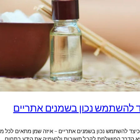
ד להשתמש נכון בשמנים אתריים
כיצד להשתמש נכון בשמנים אתריים – איזה שמן מתאים לכל 
א הדרך המושלמת לקבל תשובות ולהעמיק את הידע בתחום.