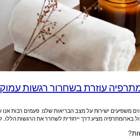
ומתרפיה עוזרת בשחרור רגשות עמוק
וים משפיעים ישירות על מצב הבריאות שלנו. פעמים רבות אנו 
פול בארומתרפיה מציע דרך ייחודית לשחרר את הרגשות הללו, ל
ות?