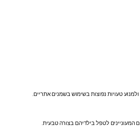
למנוע טעויות נפוצות בשימוש בשמנים אתריים.
ם המעוניינים לטפל בילדיהם בצורה טבעית.