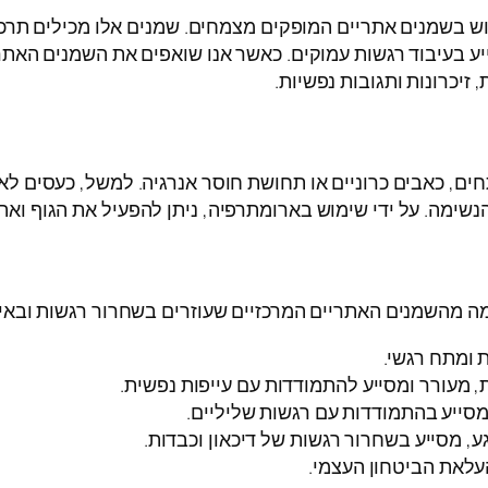
ש בשמנים אתריים המופקים מצמחים. שמנים אלו מכילים תרכו
ע בעיבוד רגשות עמוקים. כאשר אנו שואפים את השמנים האתר
יכרונות ותגובות נפשיות.
ים, כאבים כרוניים או תחושת חוסר אנרגיה. למשל, כעסים ל
שימה. על ידי שימוש בארומתרפיה, ניתן להפעיל את הגוף ואת
ה מהשמנים האתריים המרכזיים שעוזרים בשחרור רגשות ובאיזו
 ומתח רגשי.
 מעורר ומסייע להתמודדות עם עייפות נפשית.
סייע בהתמודדות עם רגשות שליליים.
מסייע בשחרור רגשות של דיכאון וכבדות.
עלאת הביטחון העצמי.