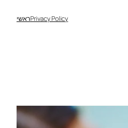
Privacy Policy
ראשי