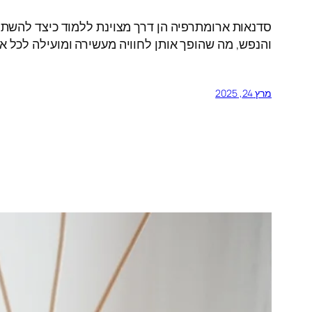
סדנאות ארומתרפיה הן דרך מצוינת ללמוד כיצד להשתמש
והנפש, מה שהופך אותן לחוויה מעשירה ומועילה לכל א
מרץ 24, 2025