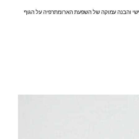
 אישי והבנה עמוקה של השפעת הארומתרפיה על הגוף