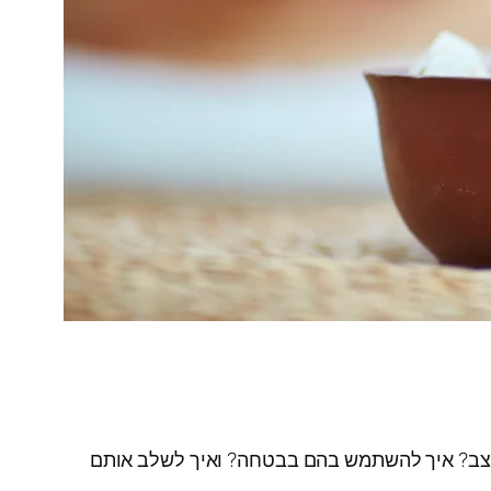
מצב? איך להשתמש בהם בבטחה? ואיך לשלב אותם